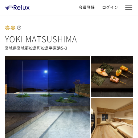
会員登録
ログイン
YOKI MATSUSHIMA
宮城県宮城郡松島町松島字東浜5-3