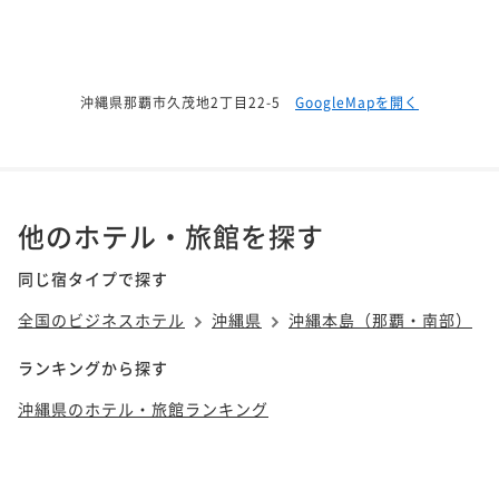
沖縄県那覇市久茂地2丁目22-5
GoogleMapを開く
他のホテル・旅館を探す
同じ宿タイプで探す
全国のビジネスホテル
沖縄県
沖縄本島（那覇・南部）
ランキングから探す
沖縄県のホテル・旅館ランキング