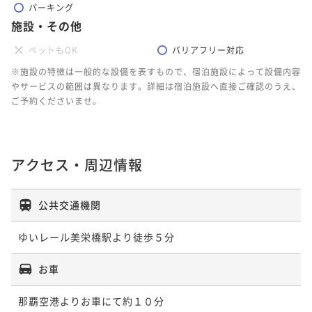
パーキング
施設・その他
ペットもOK
バリアフリー対応
※施設の特徴は一般的な設備を表すもので、宿泊施設によって設備内容
やサービスの範囲は異なります。詳細は宿泊施設へ直接ご確認のうえ、
ご予約くださいませ。
アクセス・周辺情報
公共交通機関
ゆいレール美栄橋駅より徒歩５分
お車
那覇空港よりお車にて約１０分