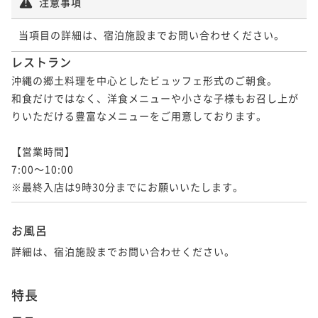
注意事項
当項目の詳細は、宿泊施設までお問い合わせください。
レストラン
沖縄の郷土料理を中心としたビュッフェ形式のご朝食。

和食だけではなく、洋食メニューや小さな子様もお召し上が
りいただける豊富なメニューをご用意しております。

【営業時間】

7:00～10:00

※最終入店は9時30分までにお願いいたします。
お風呂
詳細は、宿泊施設までお問い合わせください。
特長