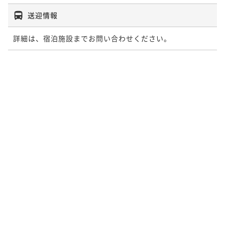
送迎情報
詳細は、宿泊施設までお問い合わせください。