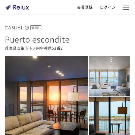
会員登録
ログイン
貸別荘
Puerto escondite
兵庫県淡路市斗ノ内字神原52番2