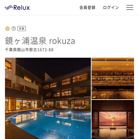
会員登録
ログイン
旅館
鏡ヶ浦温泉 rokuza
千葉県館山市那古1672-88