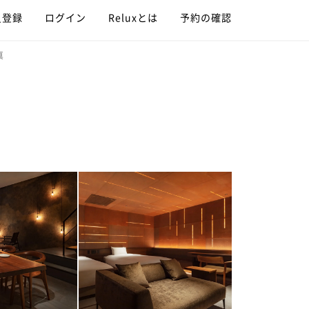
員登録
ログイン
Reluxとは
予約の確認
真