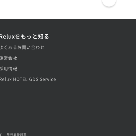
Reluxをもっと知る
よくあるお問い合わせ
運営会社
採用情報
Relux HOTEL GDS Service
て
旅行業登録票