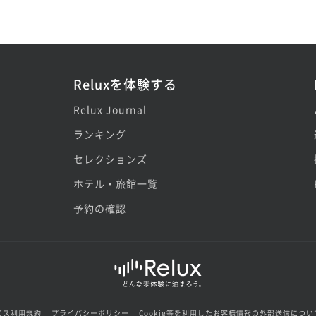
Reluxを体験する
Relux Journal
ランキング
セレクションズ
ホテル・旅館一覧
予約の確認
ビス利用規約
プライバシーポリシー
Cookie等を利用したお客様情報の外部送信につい