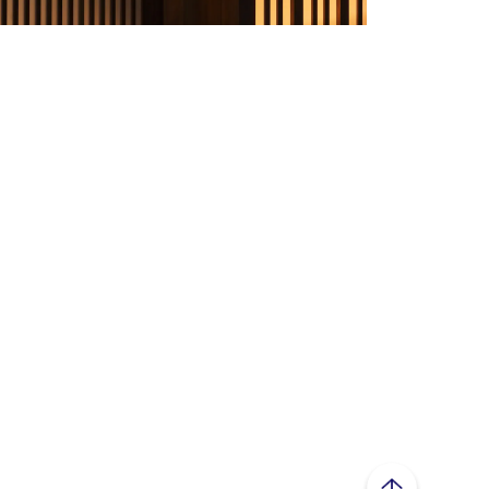
ページトップへ