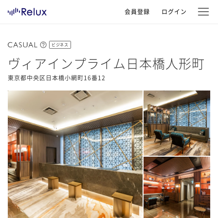
会員登録
ログイン
ビジネス
ヴィアインプライム日本橋人形町
東京都中央区日本橋小網町16番12