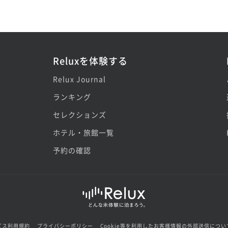
Reluxを体験する
Relux Journal
ランキング
セレクションズ
ホテル・旅館一覧
予約の確認
ビス利用規約
プライバシーポリシー
Cookie等を利用したお客様情報の外部送信につい