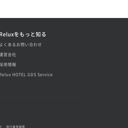
Reluxをもっと知る
よくあるお問い合わせ
運営会社
採用情報
Relux HOTEL GDS Service
て
旅行業登録票