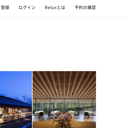
員登録
ログイン
Reluxとは
予約の確認