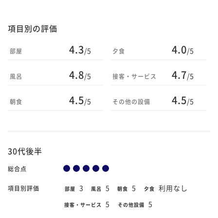
項目別の評価
4.3
4.0
/5
/5
部屋
夕食
4.8
4.7
/5
/5
風呂
接客・サービス
4.5
4.5
/5
/5
朝食
その他の設備
30代後半
総合点
3
5
5
利用なし
項目別評価
部屋
風呂
朝食
夕食
5
5
接客・サービス
その他設備