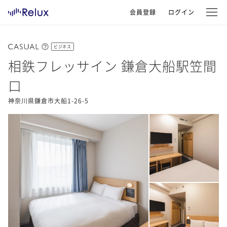
会員登録
ログイン
ビジネス
相鉄フレッサイン 鎌倉大船駅笠間
口
神奈川県鎌倉市大船1-26-5