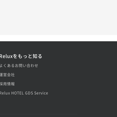
Reluxをもっと知る
よくあるお問い合わせ
運営会社
採用情報
Relux HOTEL GDS Service