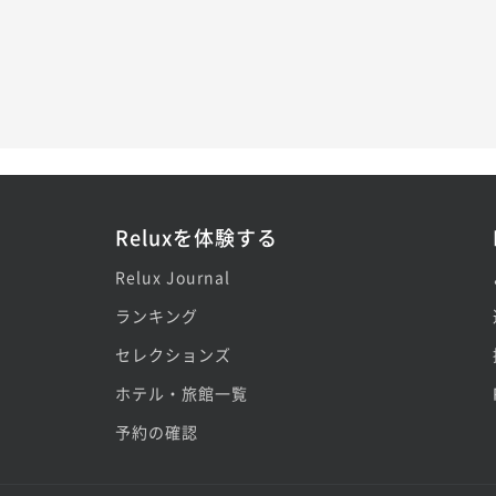
Reluxを体験する
Relux Journal
ランキング
セレクションズ
ホテル・旅館一覧
予約の確認