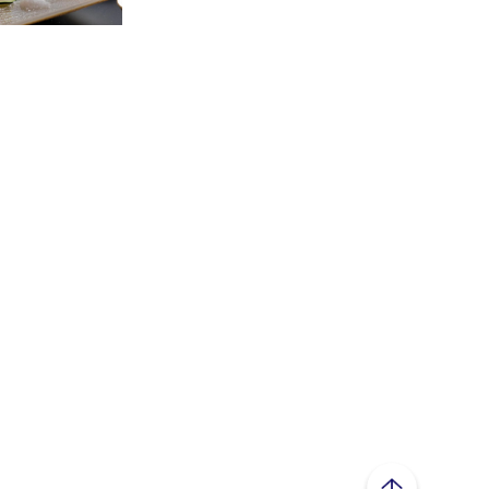
ページトップへ