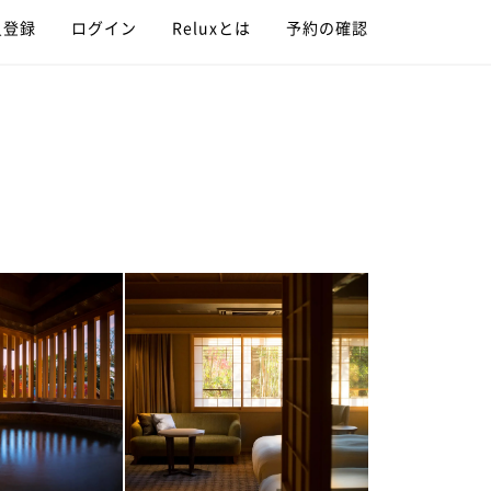
員登録
ログイン
Reluxとは
予約の確認