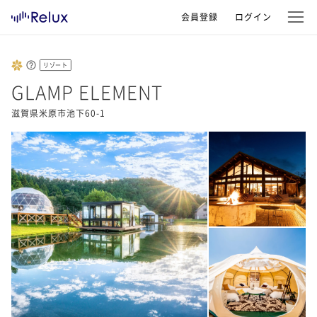
会員登録
ログイン
リゾート
GLAMP ELEMENT
滋賀県米原市池下60-1