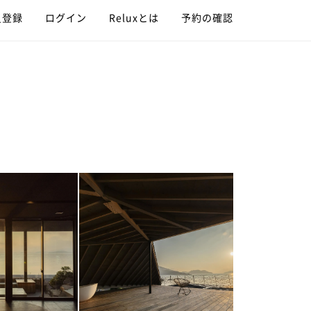
員登録
ログイン
Reluxとは
予約の確認