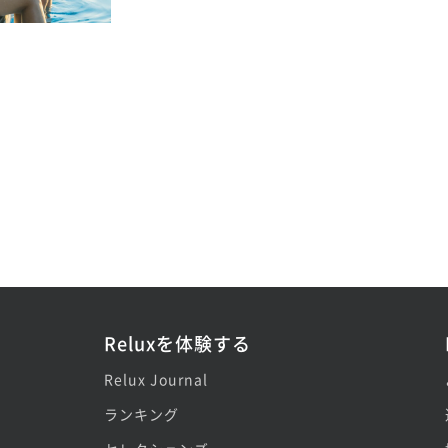
Reluxを体験する
Relux Journal
ランキング