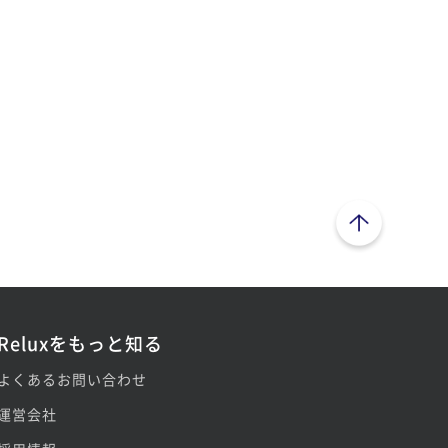
ページトップへ
Reluxをもっと知る
よくあるお問い合わせ
運営会社