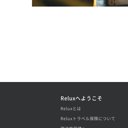
Reluxへようこそ
Reluxとは
Reluxトラベル保険について