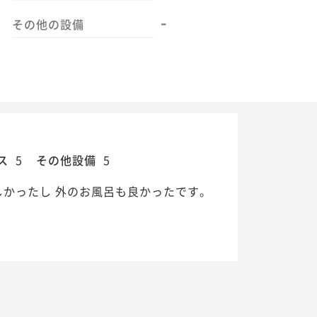
-
その他の設備
ス
5
その他設備
5
しかったし 外のお風呂も良かったです。