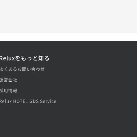
Reluxをもっと知る
よくあるお問い合わせ
運営会社
採用情報
Relux HOTEL GDS Service