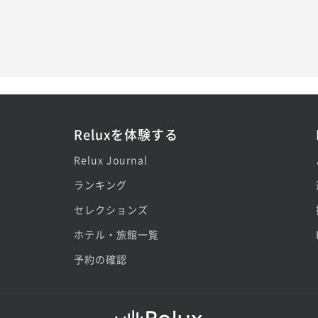
Reluxを体験する
Relux Journal
ランキング
セレクションズ
ホテル・旅館一覧
予約の確認