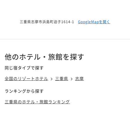
三重県志摩市浜島町迫子1614-1
GoogleMapを開く
他のホテル・旅館を探す
同じ宿タイプで探す
全国のリゾートホテル
三重県
志摩
ランキングから探す
三重県のホテル・旅館ランキング