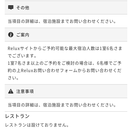
その他
当項目の詳細は、宿泊施設までお問い合わせください。
ご案内
Reluxサイトからご予約可能な最大宿泊人数は1室6名さま
でございます。

1室7名さま以上のご予約をご検討の場合は、6名様でご予
約の上Reluxお問い合わせフォームからお問い合わせくだ
注意事項
当項目の詳細は、宿泊施設までお問い合わせください。
レストラン
レストランは設けておりません。