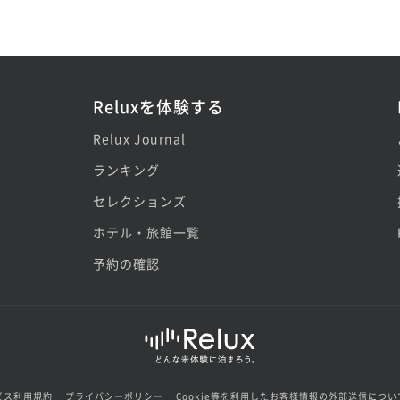
Reluxを体験する
Relux Journal
ランキング
セレクションズ
ホテル・旅館一覧
予約の確認
ビス利用規約
プライバシーポリシー
Cookie等を利用したお客様情報の外部送信につい