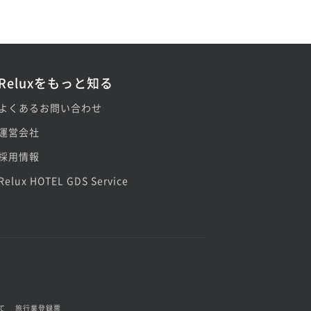
Reluxをもっと知る
よくあるお問い合わせ
運営会社
採用情報
Relux HOTEL GDS Service
て
旅行業登録票