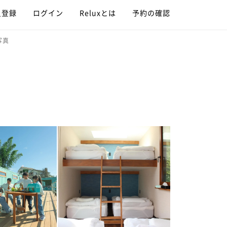
員登録
ログイン
Reluxとは
予約の確認
の写真