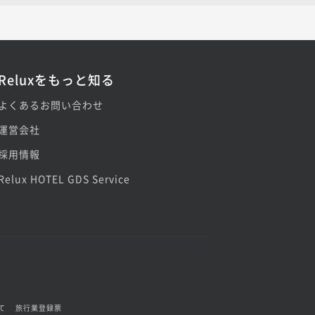
Reluxをもっと知る
よくあるお問い合わせ
運営会社
採用情報
Relux HOTEL GDS Service
て
旅行業登録票