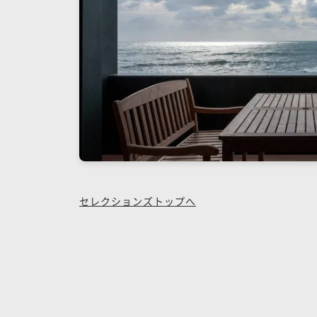
セレクションズトップへ