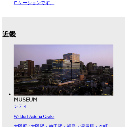
ロケーションです。
近畿
シティ
Waldorf Astoria Osaka
大阪府 / 大阪駅・梅田駅・福島・淀屋橋・本町