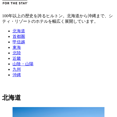
100年以上の歴史を誇るヒルトン。北海道から沖縄まで、シ
ティ・リゾートのホテルを幅広く展開しています。
北海道
首都圏
甲信越
東海
北陸
近畿
山陰・山陽
九州
沖縄
北海道