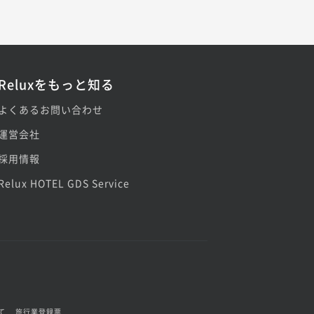
Reluxをもっと知る
よくあるお問い合わせ
運営会社
採用情報
Relux HOTEL GDS Service
て
旅行業登録票