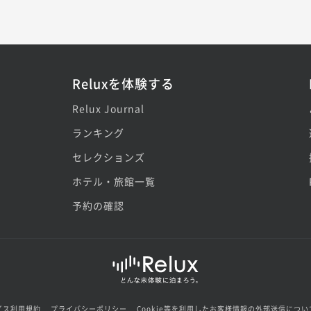
Reluxを体験する
Relux Journal
ランキング
セレクションズ
ホテル・旅館一覧
予約の確認
ビス利用規約
プライバシーポリシー
Cookie等を利用したお客様情報の外部送信につい