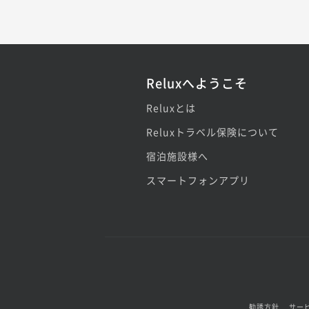
Reluxへようこそ
Reluxとは
Reluxトラベル保険について
宿泊施設様へ
スマートフォンアプリ
勧誘方針
サー