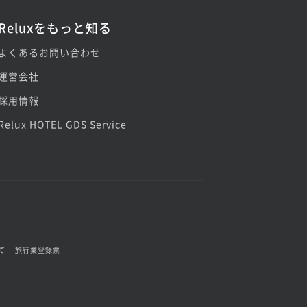
Reluxをもっと知る
よくあるお問い合わせ
運営会社
採用情報
Relux HOTEL GDS Service
て
旅行業登録票