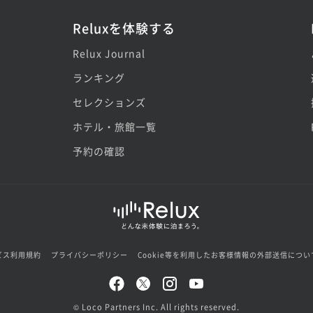
Reluxを体験する
Relux Journal
ランキング
セレクションズ
ホテル・旅館一覧
予約の確認
ビス利用規約
プライバシーポリシー
Cookie等を利用したお客様情報の外部送信につい
© Loco Partners Inc. All rights reserved.