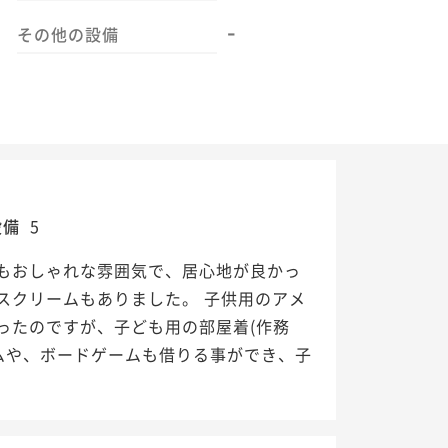
-
その他の設備
設備
5
もおしゃれな雰囲気で、居心地が良かっ
スクリームもありました。 子供用のアメ
ったのですが、子ども用の部屋着(作務
ムや、ボードゲームも借りる事ができ、子