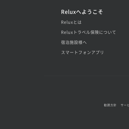
Reluxへようこそ
Reluxとは
Reluxトラベル保険について
宿泊施設様へ
スマートフォンアプリ
勧誘方針
サー