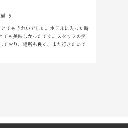
設備
5
りとてもきれいでした。ホテルに入った時
とても美味しかったです。スタッフの笑
しており、場所も良く、また行きたいで