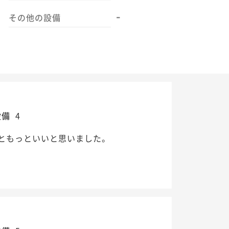
-
その他の設備
設備
4
ともっといいと思いました。