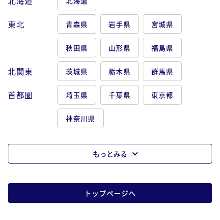
北海道
北海道
東北
青森県
岩手県
宮城県
秋田県
山形県
福島県
北関東
茨城県
栃木県
群馬県
首都圏
埼玉県
千葉県
東京都
神奈川県
もっとみる
トップページへ