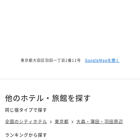
東京都大田区羽田一丁目2番11号
GoogleMapを開く
他のホテル・旅館を探す
同じ宿タイプで探す
全国のシティホテル
東京都
大森・蒲田・羽田周辺
ランキングから探す