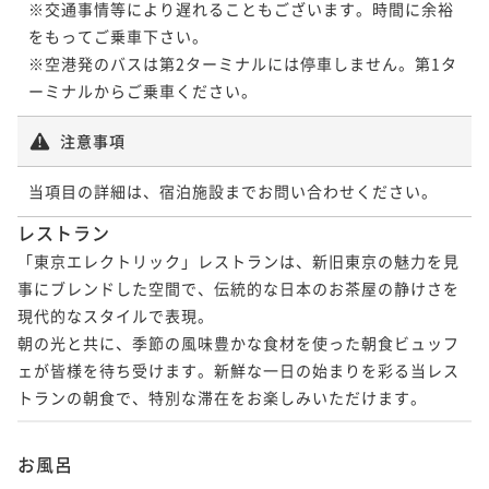
※交通事情等により遅れることもございます。時間に余裕
をもってご乗車下さい。

※空港発のバスは第2ターミナルには停車しません。第1タ
ーミナルからご乗車ください。
注意事項
当項目の詳細は、宿泊施設までお問い合わせください。
レストラン
「東京エレクトリック」レストランは、新旧東京の魅力を見
事にブレンドした空間で、伝統的な日本のお茶屋の静けさを
現代的なスタイルで表現。

朝の光と共に、季節の風味豊かな食材を使った朝食ビュッフ
ェが皆様を待ち受けます。新鮮な一日の始まりを彩る当レス
お風呂