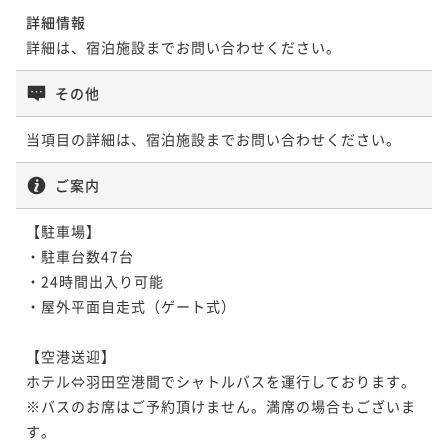
詳細情報
詳細は、宿泊施設までお問い合わせください。
その他
当項目の詳細は、宿泊施設までお問い合わせください。
ご案内
【駐車場】

・駐車台数47台　

・24時間出入り可能

・屋外平面自走式（ゲート式）

【空港送迎】

ホテル⇔羽田空港間でシャトルバスを運行しております。

※バスのお席はご予約頂けません。満席の場合もございま
す。
