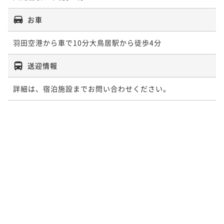
お車
羽田空港から車で10分大鳥居駅から徒歩4分
送迎情報
詳細は、宿泊施設までお問い合わせください。