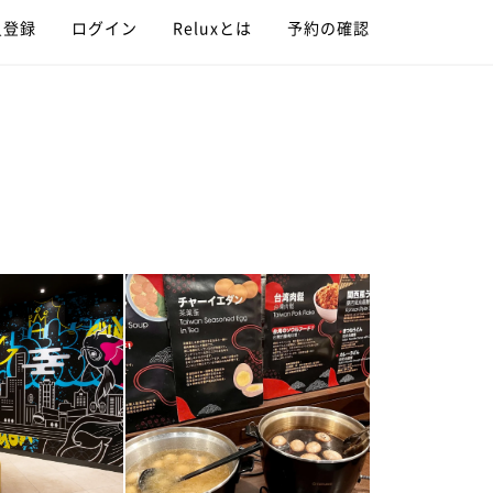
員登録
ログイン
Reluxとは
予約の確認