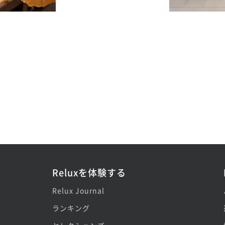
Reluxを体験する
Relux Journal
ランキング