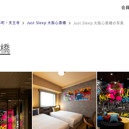
会
本町・天王寺
Just Sleep 大阪心斎橋
Just Sleep 大阪心斎橋の写真
斎橋