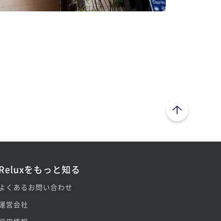
ページトップへ
Reluxをもっと知る
よくあるお問い合わせ
運営会社