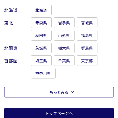
北海道
北海道
東北
青森県
岩手県
宮城県
秋田県
山形県
福島県
北関東
茨城県
栃木県
群馬県
首都圏
埼玉県
千葉県
東京都
神奈川県
もっとみる
トップページへ