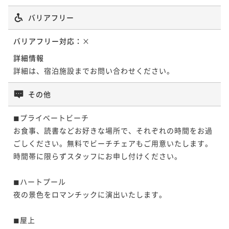
バリアフリー
バリアフリー対応：
×
詳細情報
詳細は、宿泊施設までお問い合わせください。
その他
◼︎プライベートビーチ

お食事、読書などお好きな場所で、それぞれの時間をお過
ごしください。無料でビーチチェアもご用意いたします。
時間帯に限らずスタッフにお申し付けください。

◼︎ハートプール

夜の景色をロマンチックに演出いたします。

◼︎屋上
