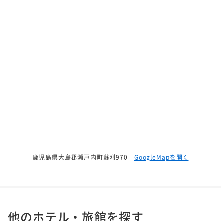
鹿児島県大島郡瀬戸内町蘇刈970
GoogleMapを開く
他のホテル・旅館を探す