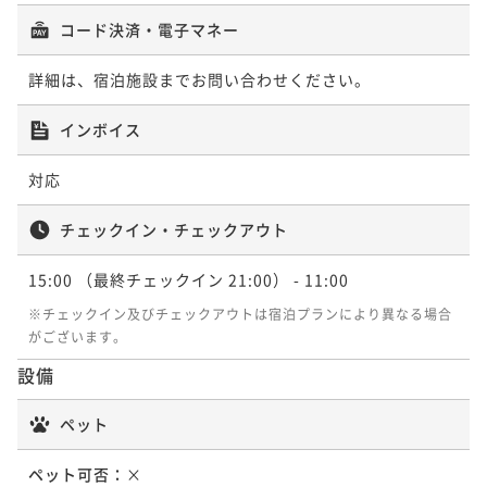
コード決済・電子マネー
詳細は、宿泊施設までお問い合わせください。
インボイス
対応
チェックイン・チェックアウト
15:00
（最終チェックイン 21:00）
- 11:00
※チェックイン及びチェックアウトは宿泊プランにより異なる場合
がございます。
設備
ペット
ペット可否：
×