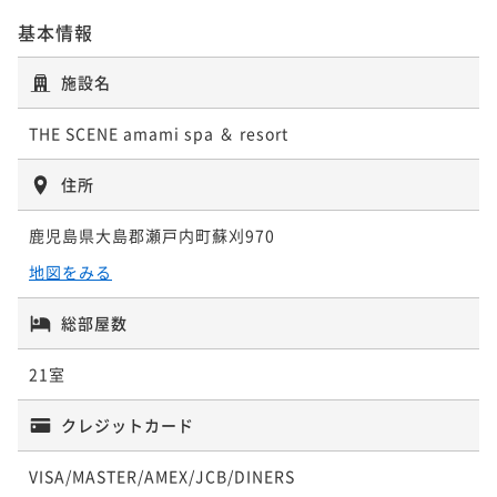
基本情報
施設名
THE SCENE amami spa ＆ resort
住所
鹿児島県大島郡瀬戸内町蘇刈970
地図をみる
総部屋数
21室
クレジットカード
VISA/MASTER/AMEX/JCB/DINERS