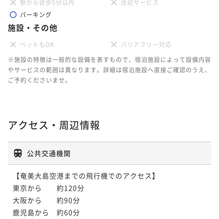
駅から徒歩5分以内
送迎サービス
パーキング
施設・その他
ペットもOK
バリアフリー対応
※施設の特徴は一般的な設備を表すもので、宿泊施設によって設備内容
やサービスの範囲は異なります。詳細は宿泊施設へ直接ご確認のうえ、
ご予約くださいませ。
アクセス・周辺情報
公共交通機関
【奄美大島空港までの飛行機でのアクセス】

東京から　　約120分

大阪から　　約90分

鹿児島から　約60分
