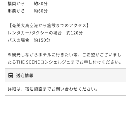
福岡から　　約80分

那覇から　　約60分

【奄美大島空港から施設までのアクセス】

レンタカー/タクシーの場合　約120分

バスの場合　約150分

※観光しながらホテルに行きたい等、ご希望がございまし
たらTHE SCENEコンシェルジュまでお申し付けください。
送迎情報
詳細は、宿泊施設までお問い合わせください。