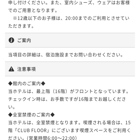
申し付けください。また、室内シューズ、ウェアはお客様
でのご用意となります。

　※12歳以下のお子様は、20:00までのご利用とさせてい
ご案内
当項目の詳細は、宿泊施設までお問い合わせください。
注意事項
◆館内のご案内◆

当ホテルは、最上階（16階）がフロントとなっています。
チェックイン時は、お手数ですが16階までお越しくださ
い。

◆全室禁煙のご案内◆

当ホテルは、全室禁煙となります。喫煙される場合は、15
階「CLUB FLOOR」にございます喫煙スペースをご利用く
ださい。(営業時間6:00～22:00）