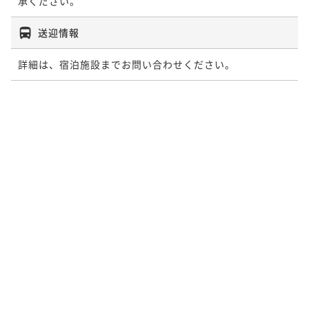
承ください。
送迎情報
詳細は、宿泊施設までお問い合わせください。