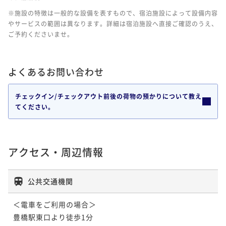
※施設の特徴は一般的な設備を表すもので、宿泊施設によって設備内容
やサービスの範囲は異なります。詳細は宿泊施設へ直接ご確認のうえ、
ご予約くださいませ。
よくあるお問い合わせ
チェックイン/チェックアウト前後の荷物の預かりについて教え
てください。
アクセス・周辺情報
公共交通機関
＜電車をご利用の場合＞

豊橋駅東口より徒歩1分
