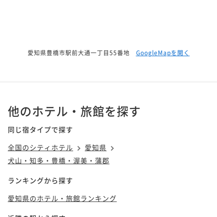
愛知県豊橋市駅前大通一丁目55番地
GoogleMapを開く
他のホテル・旅館を探す
同じ宿タイプで探す
全国のシティホテル
愛知県
犬山・知多・豊橋・渥美・蒲郡
ランキングから探す
愛知県のホテル・旅館ランキング