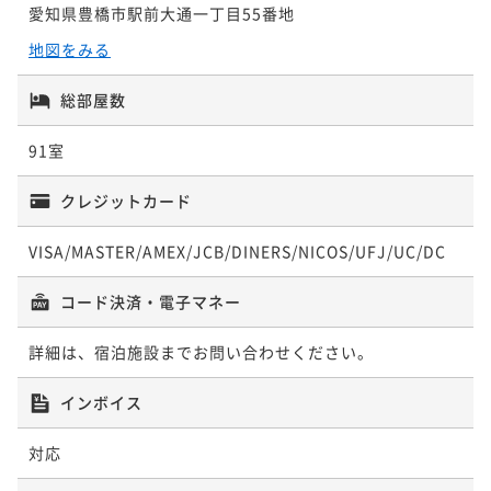
愛知県豊橋市駅前大通一丁目55番地
地図をみる
総部屋数
91室
クレジットカード
VISA/MASTER/AMEX/JCB/DINERS/NICOS/UFJ/UC/DC
コード決済・電子マネー
詳細は、宿泊施設までお問い合わせください。
インボイス
対応