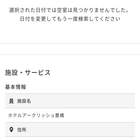
選択された日付では空室は見つかりませんでした。
日付を変更してもう一度検索してください
施設・サービス
基本情報
施設名
ホテルアークリッシュ豊橋
住所