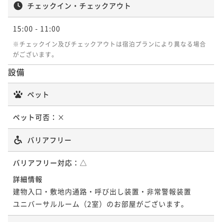
チェックイン・チェックアウト
15:00
- 11:00
※チェックイン及びチェックアウトは宿泊プランにより異なる場合
がございます。
設備
ペット
ペット可否：
×
バリアフリー
バリアフリー対応：
△
詳細情報
建物入口・敷地内通路・呼び出し装置・非常警報装置

ユニバーサルルーム（2室）のお部屋がございます。