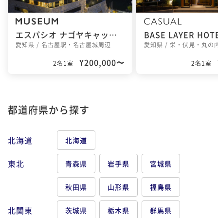
エスパシオ ナゴヤキャッスル
愛知県 / 名古屋駅・名古屋城周辺
¥200,000〜
2名1室
2名1室
都道府県から探す
北海道
北海道
東北
青森県
岩手県
宮城県
秋田県
山形県
福島県
北関東
茨城県
栃木県
群馬県