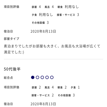
4
4
利用なし
項目別評価
部屋
風呂
朝食
利用なし
3
夕食
接客・サービス
3
その他設備
2020年8月13日
宿泊日
部屋タイプ
素泊まりでしたがお部屋も大きく、お風呂も大浴場が広くて
満足でした:)
50代後半
総合点
2
4
2
1
項目別評価
部屋
風呂
朝食
夕食
2
3
接客・サービス
その他設備
2020年8月13日
宿泊日