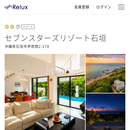
会員登録
ログイン
リゾート
セブンスターズリゾート石垣
沖縄県石垣市伊原間2-278