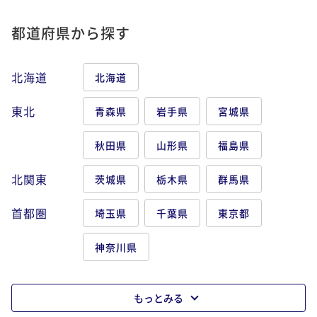
都道府県から探す
北海道
北海道
東北
青森県
岩手県
宮城県
秋田県
山形県
福島県
北関東
茨城県
栃木県
群馬県
首都圏
埼玉県
千葉県
東京都
神奈川県
もっとみる