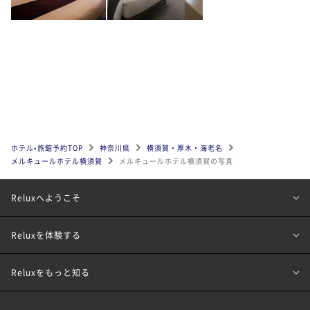
ホテル•旅館予約TOP
神奈川県
横須賀・厚木・海老名
メルキュールホテル横須賀
メルキュールホテル横須賀の写真
Reluxへようこそ
Reluxを体験する
Reluxをもっと知る