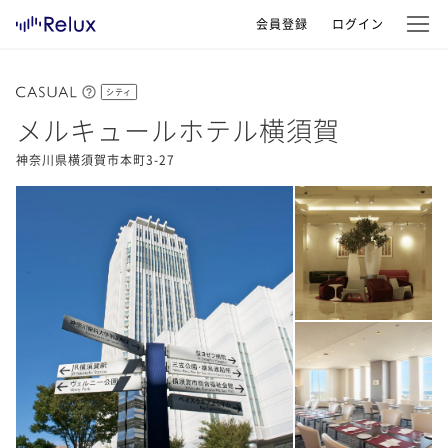
会員登録
ログイン
シティ
メルキュールホテル横須賀
神奈川県横須賀市本町3-27