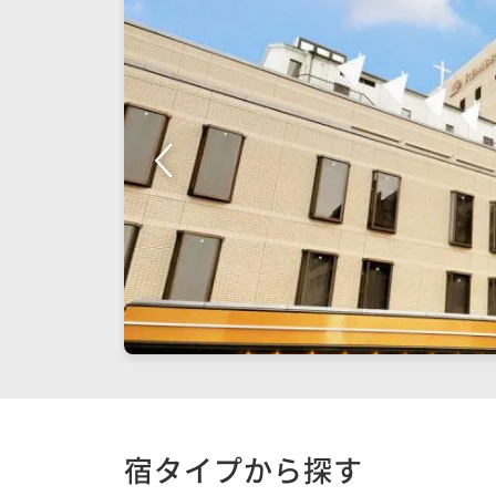
宿タイプから探す