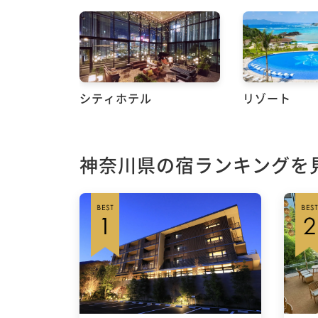
シティホテル
リゾート
神奈川県の宿ランキングを