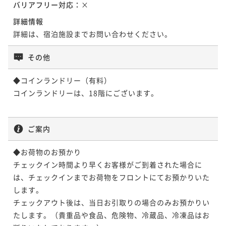
バリアフリー対応：
×
詳細情報
詳細は、宿泊施設までお問い合わせください。
その他
◆コインランドリー（有料）

コインランドリーは、18階にございます。

ご案内
◆お荷物のお預かり

チェックイン時間より早くお客様がご到着された場合に
は、チェックインまでお荷物をフロントにてお預かりいた
します。

チェックアウト後は、当日お引取りの場合のみお預かりい
たします。（貴重品や食品、危険物、冷蔵品、冷凍品はお