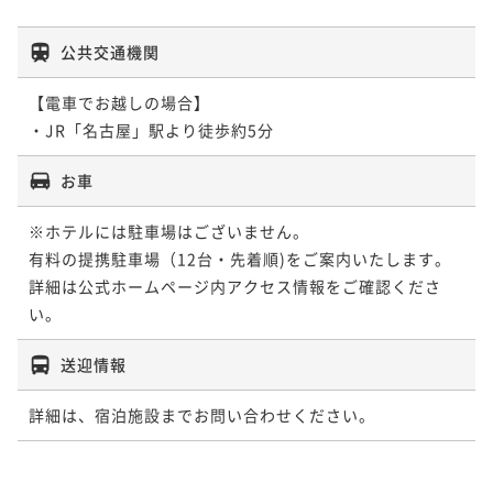
公共交通機関
【電車でお越しの場合】

・JR「名古屋」駅より徒歩約5分
お車
※ホテルには駐車場はございません。

有料の提携駐車場（12台・先着順)をご案内いたします。
詳細は公式ホームページ内アクセス情報をご確認くださ
い。
送迎情報
詳細は、宿泊施設までお問い合わせください。