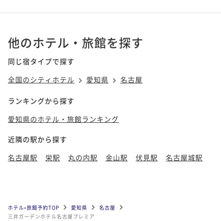
他のホテル・旅館を探す
同じ宿タイプで探す
全国のシティホテル
愛知県
名古屋
ランキングから探す
愛知県のホテル・旅館ランキング
近隣の駅から探す
名古屋駅
栄駅
丸の内駅
金山駅
伏見駅
名古屋城駅
ホテル•旅館予約TOP
愛知県
名古屋
三井ガーデンホテル名古屋プレミア