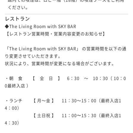
ください。
レストラン
◆The Living Room with SKY BAR

【レストラン営業時間・営業内容変更のお知らせ】

「The Living Room with SKY BAR」 の営業時間を以下の通
り変更させていただきます。

状況により、営業時間が変更になる場合がございます。

・朝　食　   【    全　日    】    6：30　～　10：30（ 10：0
0最終入店 ）

・ランチ　　【 月～金 】　 11：30～15：00（最終入店1
4：00）

　　　　　　【 土日祝 】　 11：00〜15：30（最終入店1
4：30）
