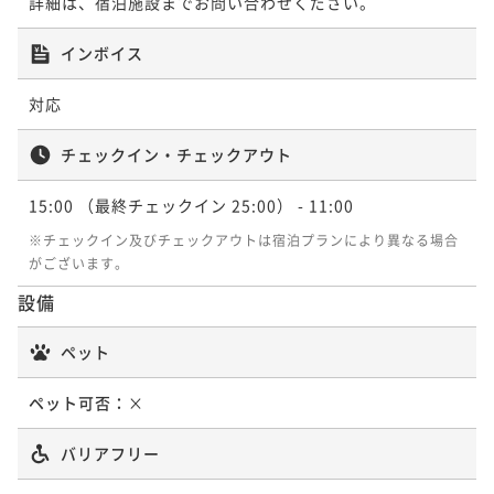
詳細は、宿泊施設までお問い合わせください。
インボイス
対応
チェックイン・チェックアウト
15:00
（最終チェックイン 25:00）
- 11:00
※チェックイン及びチェックアウトは宿泊プランにより異なる場合
がございます。
設備
ペット
ペット可否：
×
バリアフリー