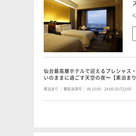
仙台最高層ホテルで迎えるプレシャス
いのままに過ごす天空の夜〜【朝食付
仙台最高層ホテルで迎えるプレシャス
4
いのままに過ごす天空の夜〜【素泊ま
朝食付き
事前決済可
IN 15:00 - 24:00 OUT12:00
素泊まり
事前決済可
IN 15:00 - 24:00 OUT12:00
仙台最高層ホテルで迎えるプレシャス
いのままに過ごす天空の夜〜【朝食付
仙台最高層ホテルで迎えるプレシャス
いのままに過ごす天空の夜〜【素泊ま
朝食付き
事前決済可
IN 15:00 - 24:00 OUT12:00
素泊まり
事前決済可
IN 15:00 - 24:00 OUT12:00
仙台最高層ホテルで迎えるプレシャス
いのままに過ごす天空の夜〜【朝食付
仙台最高層ホテルで迎えるプレシャス
いのままに過ごす天空の夜〜【素泊ま
朝食付き
事前決済可
IN 15:00 - 24:00 OUT12:00
素泊まり
事前決済可
IN 15:00 - 24:00 OUT12:00