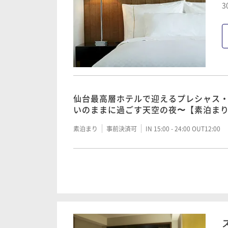
3
仙台最高層ホテルで迎えるプレシャス
いのままに過ごす天空の夜〜【素泊ま
素泊まり
事前決済可
IN 15:00 - 24:00 OUT12:00
仙台最高層ホテルで迎えるプレシャス
いのままに過ごす天空の夜〜【素泊ま
素泊まり
事前決済可
IN 15:00 - 24:00 OUT12:00