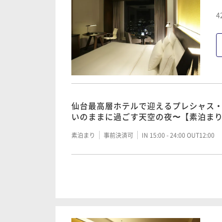
仙台最高層ホテルで迎えるプレシャス
4
いのままに過ごす天空の夜〜【素泊ま
素泊まり
事前決済可
IN 15:00 - 24:00 OUT12:00
仙台最高層ホテルで迎えるプレシャス
いのままに過ごす天空の夜〜【朝食付
仙台最高層ホテルで迎えるプレシャス
いのままに過ごす天空の夜〜【素泊ま
朝食付き
事前決済可
IN 15:00 - 24:00 OUT12:00
素泊まり
事前決済可
IN 15:00 - 24:00 OUT12:00
仙台最高層ホテルで迎えるプレシャス
いのままに過ごす天空の夜〜【朝食付
仙台最高層ホテルで迎えるプレシャス
いのままに過ごす天空の夜〜【素泊ま
朝食付き
事前決済可
IN 15:00 - 24:00 OUT12:00
素泊まり
事前決済可
IN 15:00 - 24:00 OUT12:00