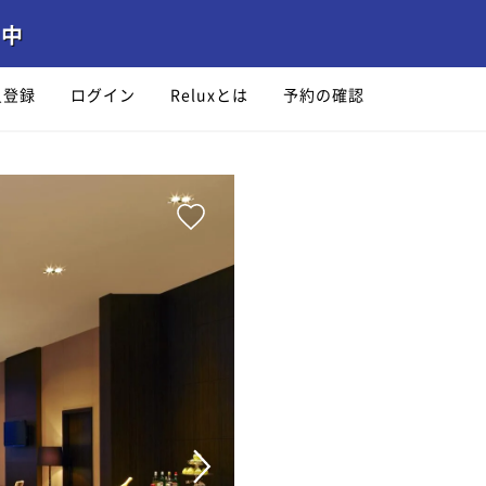
員登録
ログイン
Reluxとは
予約の確認