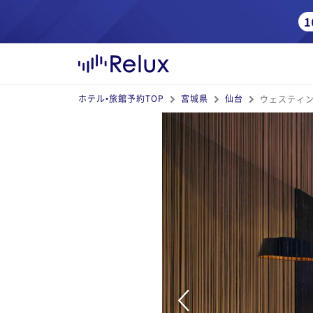
ホテル•旅館予約TOP
宮城県
仙台
ウェスティ