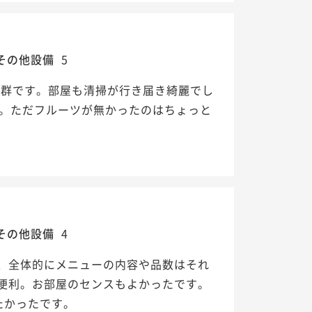
その他設備
5
抜群です。部屋も清掃が行き届き綺麗でし
た。ただフルーツが無かったのはちょっと
その他設備
4
、全体的にメニューの内容や品数はそれ
便利。お部屋のセンスもよかったです。
たかったです。