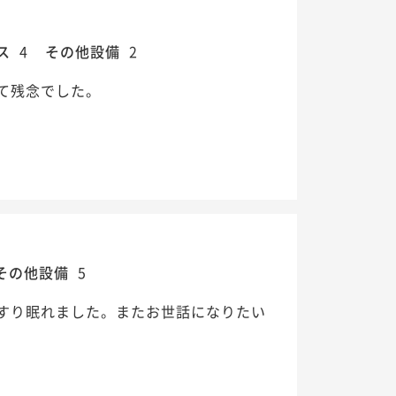
ス
4
その他設備
2
て残念でした。
その他設備
5
すり眠れました。またお世話になりたい