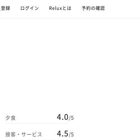
員登録
ログイン
Reluxとは
予約の確認
4.0
夕食
/5
4.5
接客・サービス
/5