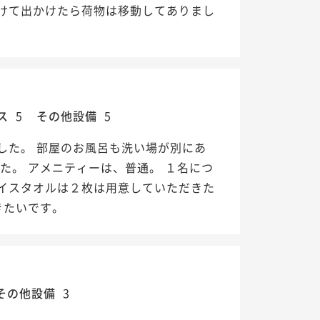
けて出かけたら荷物は移動してありまし
ス
5
その他設備
5
した。 部屋のお風呂も洗い場が別にあ
た。 アメニティーは、普通。 １名につ
イスタオルは２枚は用意していただきた
きたいです。
その他設備
3