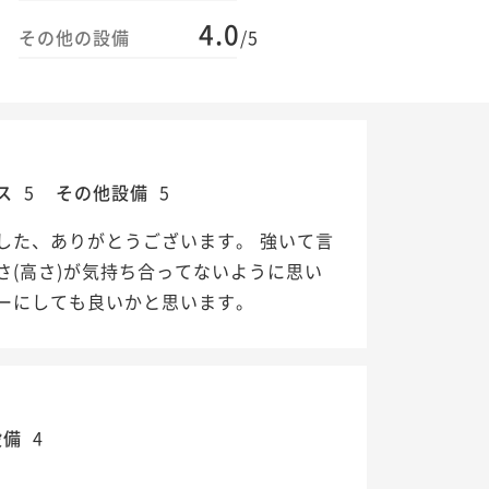
4.0
その他の設備
/5
ス
5
その他設備
5
した、ありがとうございます。 強いて言
(高さ)が気持ち合ってないように思い
ーにしても良いかと思います。
設備
4