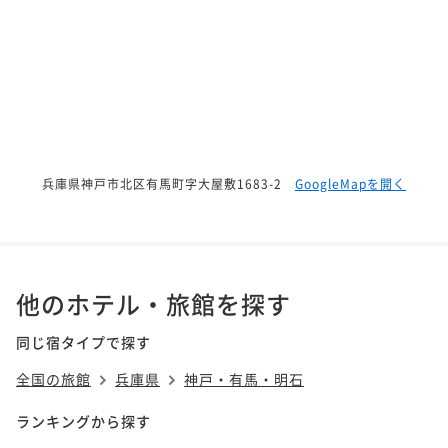
兵庫県神戸市北区有馬町字大屋敷1683-2
GoogleMapを開く
他のホテル・旅館を探す
同じ宿タイプで探す
全国の旅館
兵庫県
神戸・有馬・明石
ランキングから探す