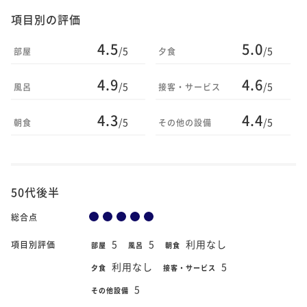
項目別の評価
4.5
5.0
/5
/5
部屋
夕食
4.9
4.6
/5
/5
風呂
接客・サービス
4.3
4.4
/5
/5
朝食
その他の設備
50代後半
総合点
5
5
利用なし
項目別評価
部屋
風呂
朝食
利用なし
5
夕食
接客・サービス
5
その他設備