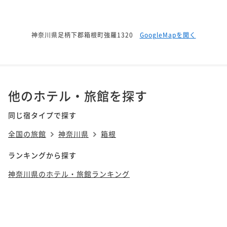
神奈川県足柄下郡箱根町強羅1320
GoogleMapを開く
他のホテル・旅館を探す
同じ宿タイプで探す
全国の旅館
神奈川県
箱根
ランキングから探す
神奈川県のホテル・旅館ランキング