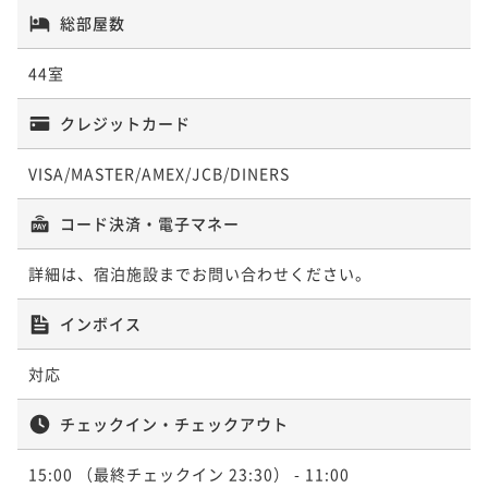
総部屋数
44室
クレジットカード
VISA/MASTER/AMEX/JCB/DINERS
コード決済・電子マネー
詳細は、宿泊施設までお問い合わせください。
インボイス
対応
チェックイン・チェックアウト
15:00
（最終チェックイン 23:30）
- 11:00