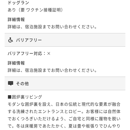
ドッグラン
あり（要 ワクチン接種証明）
詳細情報
詳細は、宿泊施設までお問い合わせください。
バリアフリー
バリアフリー対応：
×
詳細情報
詳細は、宿泊施設までお問い合わせください。
その他
■囲炉裏リビング

モダンな囲炉裏を設え、日本の伝統と現代的な要素が融合
する洗練されたエントランスとロビー。お客様には自然体
でおくつろぎいただけるよう、ご自宅と同様に履物を脱い
で。冬は床暖房であたたかく、夏は畳や板張りでひんやり