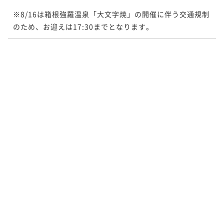
※8/16は箱根強羅温泉「大文字焼」の開催に伴う交通規制
のため、お迎えは17:30までとなります。