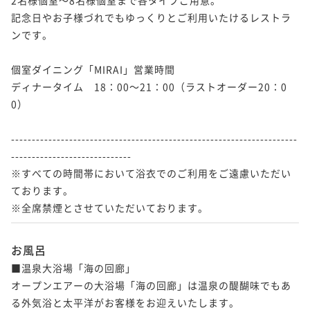
記念日やお子様づれでもゆっくりとご利用いたけるレストラ
ンです。

個室ダイニング「MIRAI」営業時間

ディナータイム　18：00～21：00（ラストオーダー20：0
0）

---------------------------------------------------------------------
-----------------------------

※すべての時間帯において浴衣でのご利用をご遠慮いただい
ております。

※全席禁煙とさせていただいております。
お風呂
■温泉大浴場「海の回廊」

オープンエアーの大浴場「海の回廊」は温泉の醍醐味でもあ
る外気浴と太平洋がお客様をお迎えいたします。
