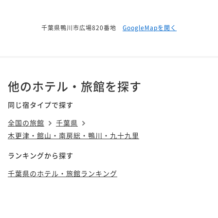
千葉県鴨川市広場820番地
GoogleMapを開く
他のホテル・旅館を探す
同じ宿タイプで探す
全国の旅館
千葉県
木更津・館山・南房総・鴨川・九十九里
ランキングから探す
千葉県のホテル・旅館ランキング