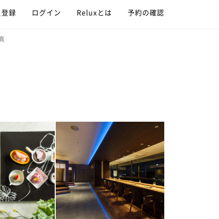
員登録
ログイン
Reluxとは
予約の確認
真