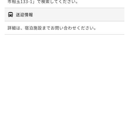
送迎情報
詳細は、宿泊施設までお問い合わせください。