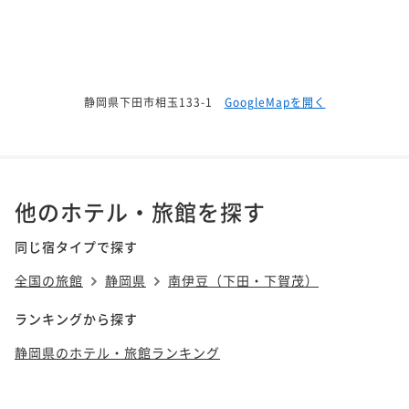
静岡県下田市相玉133-1
GoogleMapを開く
他のホテル・旅館を探す
同じ宿タイプで探す
全国の旅館
静岡県
南伊豆（下田・下賀茂）
ランキングから探す
静岡県のホテル・旅館ランキング