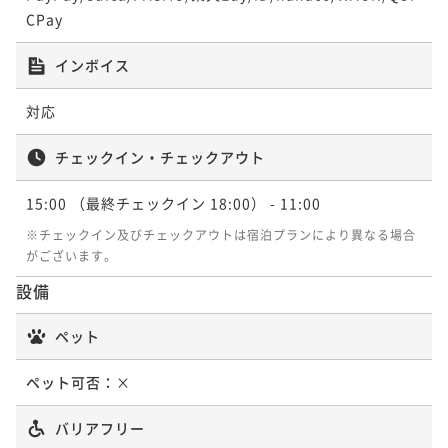
CPay
インボイス
対応
チェックイン・チェックアウト
15:00
（最終チェックイン 18:00）
- 11:00
※チェックイン及びチェックアウトは宿泊プランにより異なる場合
がございます。
設備
ペット
ペット可否：
×
バリアフリー