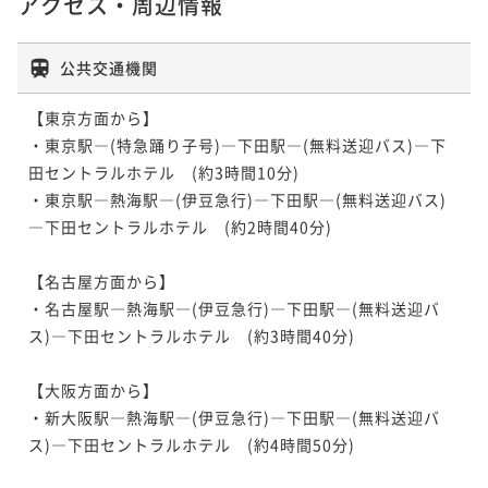
アクセス・周辺情報
公共交通機関
【東京方面から】

・東京駅―(特急踊り子号)―下田駅―(無料送迎バス)―下
田セントラルホテル　(約3時間10分)

・東京駅―熱海駅―(伊豆急行)―下田駅―(無料送迎バス)
―下田セントラルホテル　(約2時間40分)

【名古屋方面から】

・名古屋駅―熱海駅―(伊豆急行)―下田駅―(無料送迎バ
ス)―下田セントラルホテル　(約3時間40分)

【大阪方面から】

・新大阪駅―熱海駅―(伊豆急行)―下田駅―(無料送迎バ
ス)―下田セントラルホテル　(約4時間50分)
