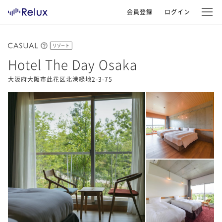
会員登録
ログイン
リゾート
Hotel The Day Osaka
大阪府大阪市此花区北港緑地2-3-75