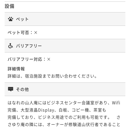
設備
ペット
ペット可否：
×
バリアフリー
バリアフリー対応：
×
詳細情報
詳細は、宿泊施設までお問い合わせください。
その他
はなれの山人庵にはビジネスセンター会議室があり、Wifi
完備、大型液晶Display、白板、コピー機、茶室も

完備しており、ビジネス用途でのご利用も可能です。　さ
さゆり庵の隣には、オーナーが修験道山伏行者であること