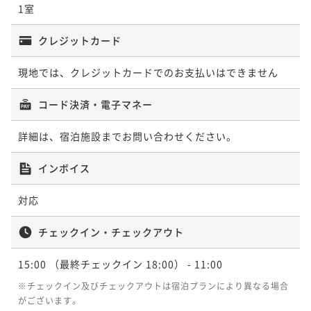
1室
クレジットカード
現地では、クレジットカードでのお支払いはできません
コード決済・電子マネー
詳細は、宿泊施設までお問い合わせください。
インボイス
対応
チェックイン・チェックアウト
15:00
（最終チェックイン 18:00）
- 11:00
※チェックイン及びチェックアウトは宿泊プランにより異なる場合
がございます。