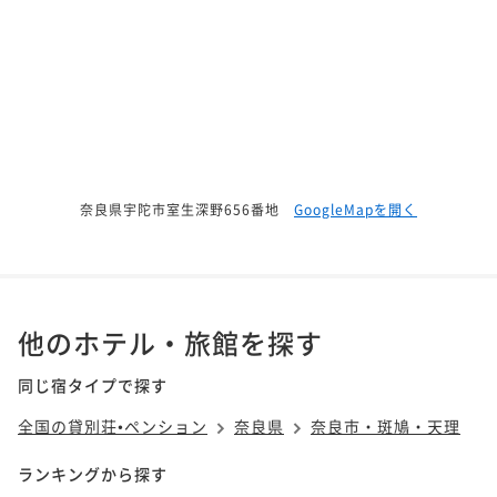
奈良県宇陀市室生深野656番地
GoogleMapを開く
他のホテル・旅館を探す
同じ宿タイプで探す
全国の貸別荘•ペンション
奈良県
奈良市・斑鳩・天理
ランキングから探す