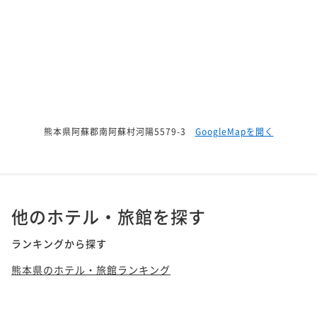
熊本県阿蘇郡南阿蘇村河陽5579-3
GoogleMapを開く
他のホテル・旅館を探す
ランキングから探す
熊本県のホテル・旅館ランキング