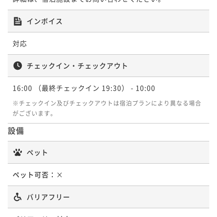
インボイス
対応
チェックイン・チェックアウト
16:00
（最終チェックイン 19:30）
- 10:00
※チェックイン及びチェックアウトは宿泊プランにより異なる場合
がございます。
設備
ペット
ペット可否：
×
バリアフリー