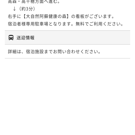
高森・高千穂方面へ進む。

　↓（約3分）

右手に【大自然阿蘇健康の森】の看板がございます。

宿泊者様専用駐車場となります。無料でご利用ください。
送迎情報
詳細は、宿泊施設までお問い合わせください。