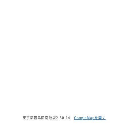
東京都豊島区南池袋2-30-14
GoogleMapを開く