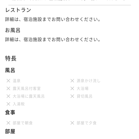
レストラン
詳細は、宿泊施設までお問い合わせください。
お風呂
詳細は、宿泊施設までお問い合わせください。
特長
風呂
温泉
源泉かけ流し
露天風呂付客室
大浴場
大浴場に露天風呂
貸切風呂
入湯税
食事
部屋で朝食
部屋で夕食
部屋