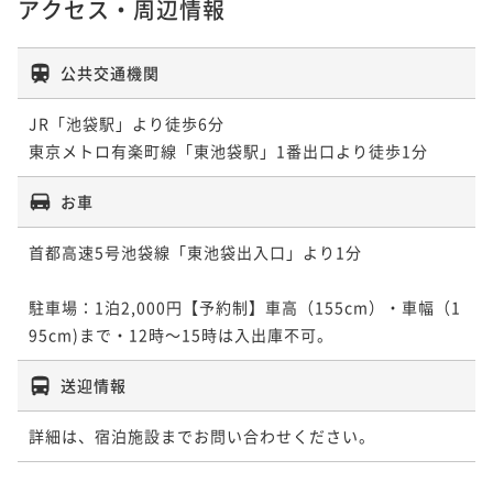
アクセス・周辺情報
公共交通機関
JR「池袋駅」より徒歩6分

東京メトロ有楽町線「東池袋駅」1番出口より徒歩1分
お車
首都高速5号池袋線「東池袋出入口」より1分

駐車場：1泊2,000円【予約制】車高（155cm）・車幅（1
95cm)まで・12時～15時は入出庫不可。
送迎情報
詳細は、宿泊施設までお問い合わせください。