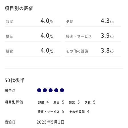
項目別の評価
4.0
4.3
/5
/5
部屋
夕食
4.0
3.9
/5
/5
風呂
接客・サービス
4.0
3.8
/5
/5
朝食
その他の設備
50代後半
総合点
4
5
5
5
項目別評価
部屋
風呂
朝食
夕食
5
4
接客・サービス
その他設備
2025年5月1日
宿泊日