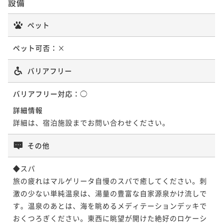
設備
ペット
ペット可否：
×
バリアフリー
バリアフリー対応：
◯
詳細情報
詳細は、宿泊施設までお問い合わせください。
その他
◆スパ

旅の疲れはマルゲリータ自慢のスパで癒してください。刺
激の少ない単純温泉は、湯量の豊富な自家源泉かけ流しで
す。温泉のあとは、海を眺めるメディテーションデッキで
おくつろぎください。東西に眺望が開けた絶好のロケーシ