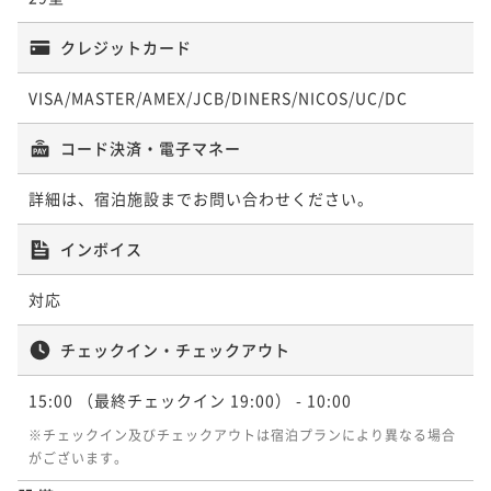
クレジットカード
VISA/MASTER/AMEX/JCB/DINERS/NICOS/UC/DC
コード決済・電子マネー
詳細は、宿泊施設までお問い合わせください。
インボイス
対応
チェックイン・チェックアウト
15:00
（最終チェックイン 19:00）
- 10:00
※チェックイン及びチェックアウトは宿泊プランにより異なる場合
がございます。