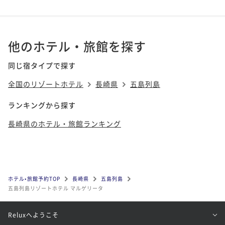
他のホテル・旅館を探す
同じ宿タイプで探す
全国のリゾートホテル
長崎県
五島列島
ランキングから探す
長崎県のホテル・旅館ランキング
ホテル•旅館予約TOP
長崎県
五島列島
五島列島リゾートホテル マルゲリータ
Reluxへようこそ