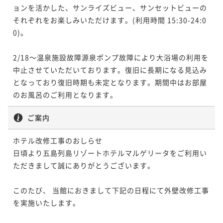
ョンを活かした、サンライズビュー、サンセットビューの
それぞれをお楽しみいただけます。(利用時間 15:30-24:0
0)。

2/18～温泉施設故障源泉ポンプ故障により大浴場の利用を
中止させていただいております。復旧に長期になる見込み
となっており復旧時期も未定となります。期間中はお部屋
ご案内
ホテル改修工事のおしらせ

日頃より五島列島リゾートホテルマルゲリータをご利用い
ただきまして誠にありがとうございます。

このたび、 当館におきまして下記の日程にて外壁改修工事
を実施いたします。
