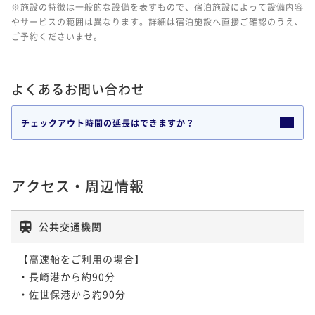
※施設の特徴は一般的な設備を表すもので、宿泊施設によって設備内容
やサービスの範囲は異なります。詳細は宿泊施設へ直接ご確認のうえ、
ご予約くださいませ。
よくあるお問い合わせ
チェックアウト時間の延長はできますか？
アクセス・周辺情報
公共交通機関
【高速船をご利用の場合】

・長崎港から約90分

・佐世保港から約90分
