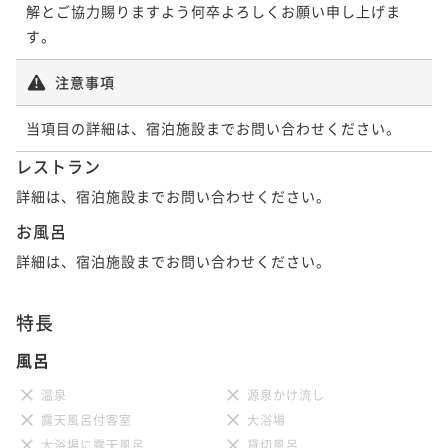
解とご協力賜りますよう何卒よろしくお願い申し上げま
す。
注意事項
当項目の詳細は、宿泊施設までお問い合わせください。
レストラン
詳細は、宿泊施設までお問い合わせください。
お風呂
詳細は、宿泊施設までお問い合わせください。
特長
風呂
温泉
源泉かけ流し
露天風呂付客室
大浴場
大浴場に露天風呂
貸切風呂