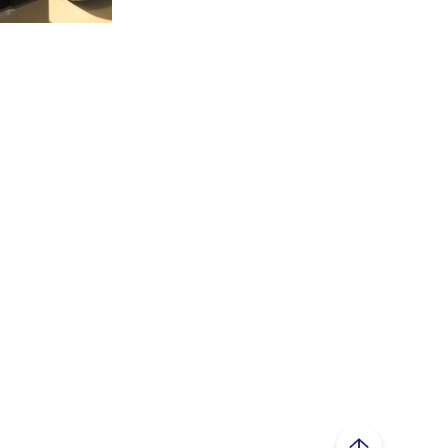
ページトップへ