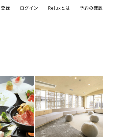
員登録
ログイン
Reluxとは
予約の確認