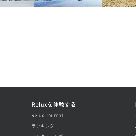
Reluxを体験する
Relux Journal
ランキング