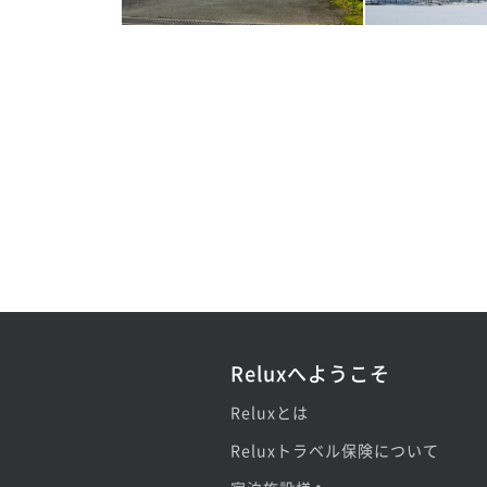
Reluxへようこそ
Reluxとは
Reluxトラベル保険について