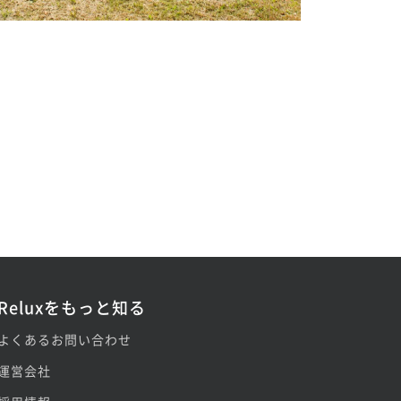
Reluxをもっと知る
よくあるお問い合わせ
運営会社