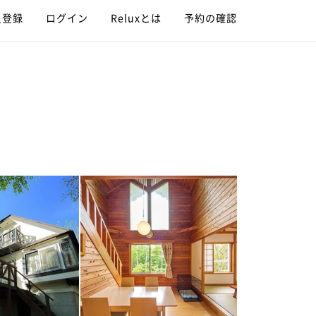
員登録
ログイン
Reluxとは
予約の確認